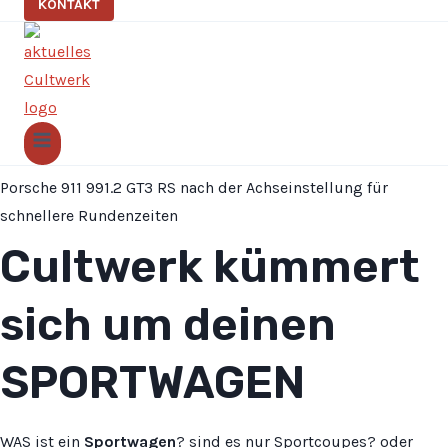
KONTAKT
Porsche 911 991.2 GT3 RS nach der Achseinstellung für
schnellere Rundenzeiten
Cultwerk kümmert
sich um deinen
SPORTWAGEN
WAS ist ein
Sportwagen
? sind es nur Sportcoupes? oder