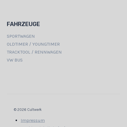
FAHRZEUGE
SPORTWAGEN
OLDTIMER / YOUNGTIMER
TRACKTOOL / RENNWAGEN
VW BUS
© 2026 Cultwerk
Impressum