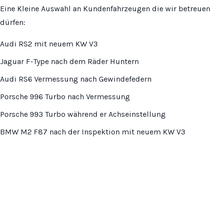
Eine Kleine Auswahl an Kundenfahrzeugen die wir betreuen
dürfen:
Audi RS2 mit neuem KW V3
Jaguar F-Type nach dem Räder Huntern
Audi RS6 Vermessung nach Gewindefedern
Porsche 996 Turbo nach Vermessung
Porsche 993 Turbo während er Achseinstellung
BMW M2 F87 nach der Inspektion mit neuem KW V3