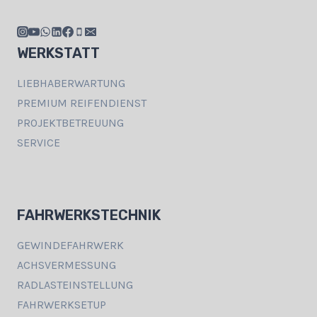
WERKSTATT
LIEBHABERWARTUNG
PREMIUM REIFENDIENST
PROJEKTBETREUUNG
SERVICE
FAHRWERKSTECHNIK
GEWINDEFAHRWERK
ACHSVERMESSUNG
RADLASTEINSTELLUNG
FAHRWERKSETUP